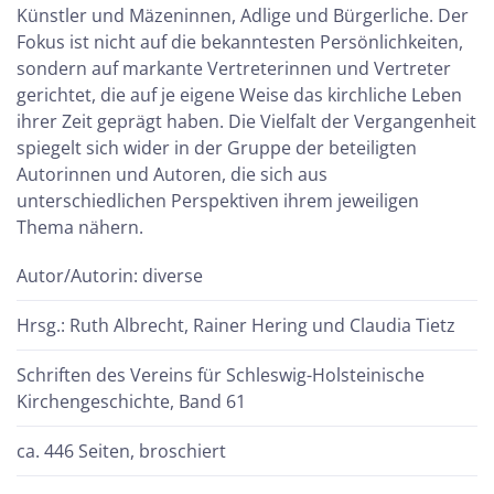
Künstler und Mäzeninnen, Adlige und Bürgerliche. Der
Fokus ist nicht auf die bekanntesten Persönlichkeiten,
sondern auf markante Vertreterinnen und Vertreter
gerichtet, die auf je eigene Weise das kirchliche Leben
ihrer Zeit geprägt haben. Die Vielfalt der Vergangenheit
spiegelt sich wider in der Gruppe der beteiligten
Autorinnen und Autoren, die sich aus
unterschiedlichen Perspektiven ihrem jeweiligen
Thema nähern.
Autor/Autorin: diverse
Hrsg.: Ruth Albrecht, Rainer Hering und Claudia Tietz
Schriften des Vereins für Schleswig-Holsteinische
Kirchengeschichte, Band 61
ca. 446 Seiten, broschiert