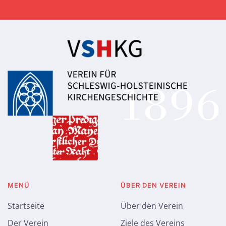
MENÜ
ÜBER DEN VEREIN
Startseite
Über den Verein
Der Verein
Ziele des Vereins