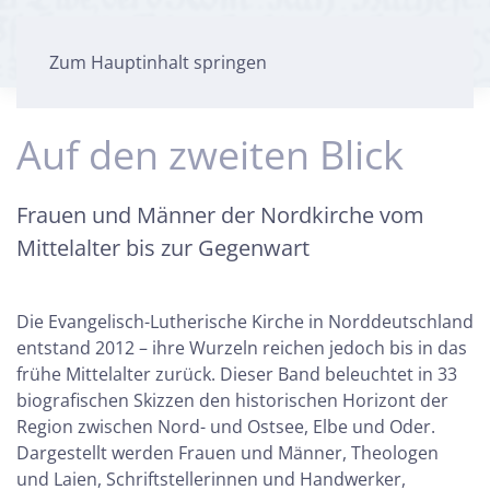
Zum Hauptinhalt springen
Auf den zweiten Blick
Frauen und Männer der Nordkirche vom
Mittelalter bis zur Gegenwart
Die Evangelisch-Lutherische Kirche in Norddeutschland
entstand 2012 – ihre Wurzeln reichen jedoch bis in das
frühe Mittelalter zurück. Dieser Band beleuchtet in 33
biografischen Skizzen den historischen Horizont der
Region zwischen Nord- und Ostsee, Elbe und Oder.
Dargestellt werden Frauen und Männer, Theologen
und Laien, Schriftstellerinnen und Handwerker,