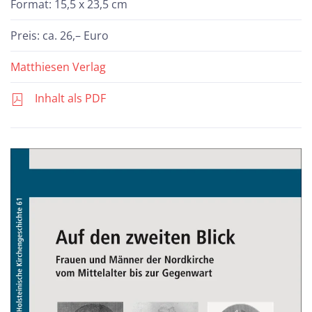
Format: 15,5 x 23,5 cm
Preis: ca. 26,– Euro
Matthiesen Verlag
Inhalt als PDF