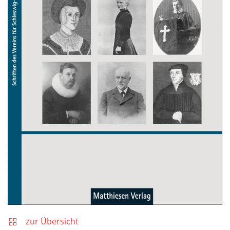
zur Übersicht