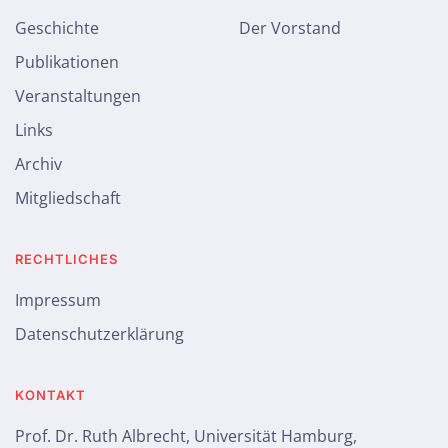
Geschichte
Der Vorstand
Publikationen
Veranstaltungen
Links
Archiv
Mitgliedschaft
RECHTLICHES
Impressum
Datenschutzerklärung
KONTAKT
Prof. Dr. Ruth Albrecht, Universität Hamburg,