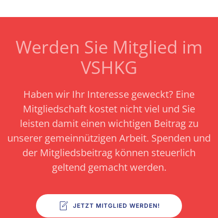
Werden Sie Mitglied im
VSHKG
Haben wir Ihr Interesse geweckt? Eine
Mitgliedschaft kostet nicht viel und Sie
leisten damit einen wichtigen Beitrag zu
unserer gemeinnützigen Arbeit.
Spenden und
der Mitgliedsbeitrag können steuerlich
geltend gemacht werden.
JETZT MITGLIED WERDEN!