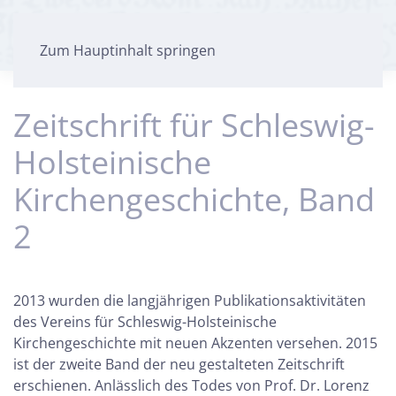
Zum Hauptinhalt springen
Zeitschrift für Schleswig-
Holsteinische
Kirchengeschichte, Band
2
2013 wurden die langjährigen Publikationsaktivitäten
des Vereins für Schleswig-Holsteinische
Kirchengeschichte mit neuen Akzenten versehen. 2015
ist der zweite Band der neu gestalteten Zeitschrift
erschienen. Anlässlich des Todes von Prof. Dr. Lorenz