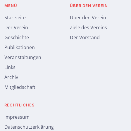
MENÜ
ÜBER DEN VEREIN
Startseite
Über den Verein
Der Verein
Ziele des Vereins
Geschichte
Der Vorstand
Publikationen
Veranstaltungen
Links
Archiv
Mitgliedschaft
RECHTLICHES
Impressum
Datenschutzerklärung