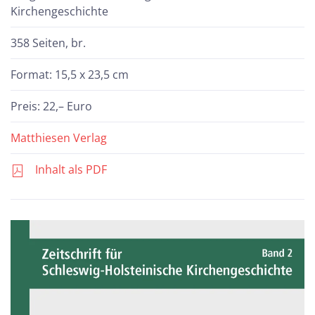
Kirchengeschichte
358 Seiten, br.
Format: 15,5 x 23,5 cm
Preis: 22,– Euro
Matthiesen Verlag
Inhalt als PDF