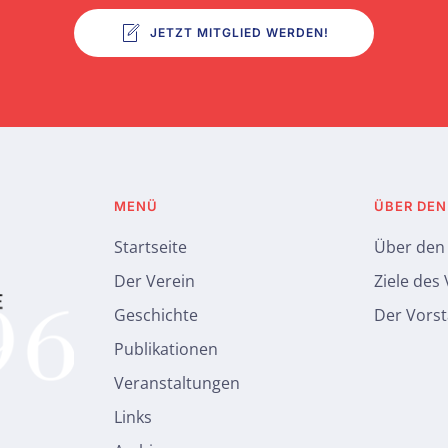
JETZT MITGLIED WERDEN!
MENÜ
ÜBER DEN
Startseite
Über den
Der Verein
Ziele des
Geschichte
Der Vors
Publikationen
Veranstaltungen
Links