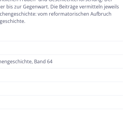
 bis zur Gegenwart. Die Beiträge vermitteln jeweils
irchengeschichte: vom reformatorischen Aufbruch
tgeschichte.
chengeschichte, Band 64