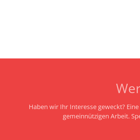
Wer
Haben wir Ihr Interesse geweckt? Eine 
gemeinnützigen Arbeit.
Sp