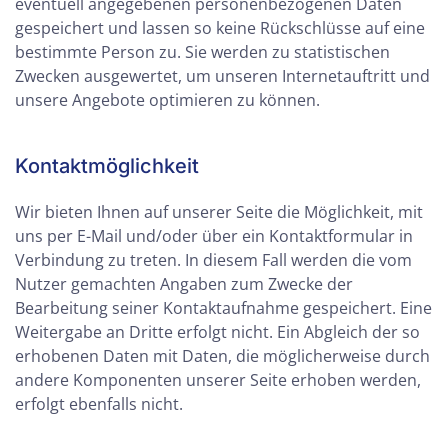
eventuell angegebenen personenbezogenen Daten
gespeichert und lassen so keine Rückschlüsse auf eine
bestimmte Person zu. Sie werden zu statistischen
Zwecken ausgewertet, um unseren Internetauftritt und
unsere Angebote optimieren zu können.
Kontaktmöglichkeit
Wir bieten Ihnen auf unserer Seite die Möglichkeit, mit
uns per E-Mail und/oder über ein Kontaktformular in
Verbindung zu treten. In diesem Fall werden die vom
Nutzer gemachten Angaben zum Zwecke der
Bearbeitung seiner Kontaktaufnahme gespeichert. Eine
Weitergabe an Dritte erfolgt nicht. Ein Abgleich der so
erhobenen Daten mit Daten, die möglicherweise durch
andere Komponenten unserer Seite erhoben werden,
erfolgt ebenfalls nicht.