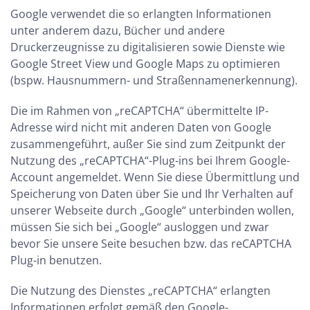
Google verwendet die so erlangten Informationen
unter anderem dazu, Bücher und andere
Druckerzeugnisse zu digitalisieren sowie Dienste wie
Google Street View und Google Maps zu optimieren
(bspw. Hausnummern- und Straßennamenerkennung).
Die im Rahmen von „reCAPTCHA“ übermittelte IP-
Adresse wird nicht mit anderen Daten von Google
zusammengeführt, außer Sie sind zum Zeitpunkt der
Nutzung des „reCAPTCHA“-Plug-ins bei Ihrem Google-
Account angemeldet. Wenn Sie diese Übermittlung und
Speicherung von Daten über Sie und Ihr Verhalten auf
unserer Webseite durch „Google“ unterbinden wollen,
müssen Sie sich bei „Google“ ausloggen und zwar
bevor Sie unsere Seite besuchen bzw. das reCAPTCHA
Plug-in benutzen.
Die Nutzung des Dienstes „reCAPTCHA“ erlangten
Informationen erfolgt gemäß den Google-