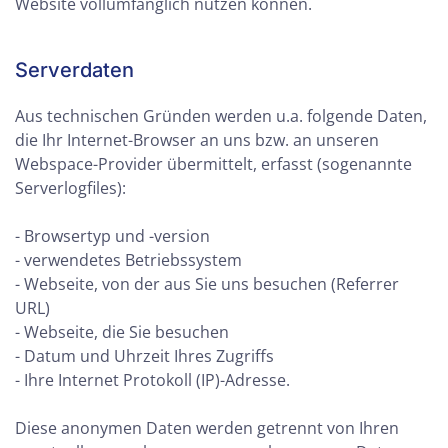
Website vollumfänglich nutzen können.
Serverdaten
Aus technischen Gründen werden u.a. folgende Daten,
die Ihr Internet-Browser an uns bzw. an unseren
Webspace-Provider übermittelt, erfasst (sogenannte
Serverlogfiles):
- Browsertyp und -version
- verwendetes Betriebssystem
- Webseite, von der aus Sie uns besuchen (Referrer
URL)
- Webseite, die Sie besuchen
- Datum und Uhrzeit Ihres Zugriffs
- Ihre Internet Protokoll (IP)-Adresse.
Diese anonymen Daten werden getrennt von Ihren