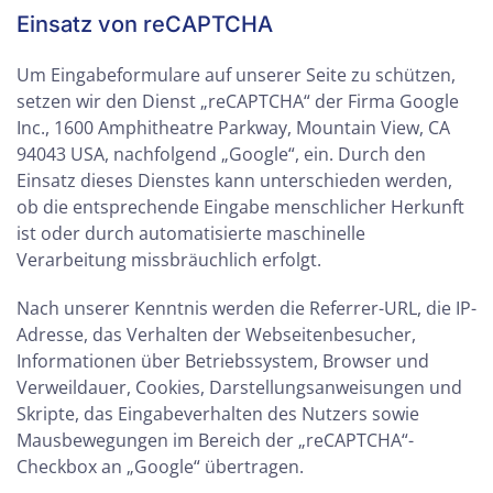
Einsatz von reCAPTCHA
Um Eingabeformulare auf unserer Seite zu schützen,
setzen wir den Dienst „reCAPTCHA“ der Firma Google
Inc., 1600 Amphitheatre Parkway, Mountain View, CA
94043 USA, nachfolgend „Google“, ein. Durch den
Einsatz dieses Dienstes kann unterschieden werden,
ob die entsprechende Eingabe menschlicher Herkunft
ist oder durch automatisierte maschinelle
Verarbeitung missbräuchlich erfolgt.
Nach unserer Kenntnis werden die Referrer-URL, die IP-
Adresse, das Verhalten der Webseitenbesucher,
Informationen über Betriebssystem, Browser und
Verweildauer, Cookies, Darstellungsanweisungen und
Skripte, das Eingabeverhalten des Nutzers sowie
Mausbewegungen im Bereich der „reCAPTCHA“-
Checkbox an „Google“ übertragen.