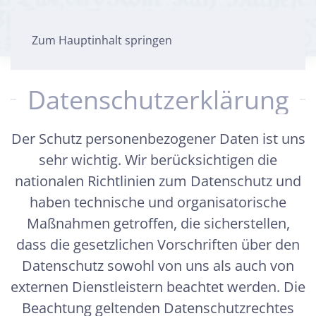
Zum Hauptinhalt springen
Datenschutzerklärung
Der Schutz personenbezogener Daten ist uns
sehr wichtig. Wir berücksichtigen die
nationalen Richtlinien zum Datenschutz und
haben technische und organisatorische
Maßnahmen getroffen, die sicherstellen,
dass die gesetzlichen Vorschriften über den
Datenschutz sowohl von uns als auch von
externen Dienstleistern beachtet werden. Die
Beachtung geltenden Datenschutzrechtes