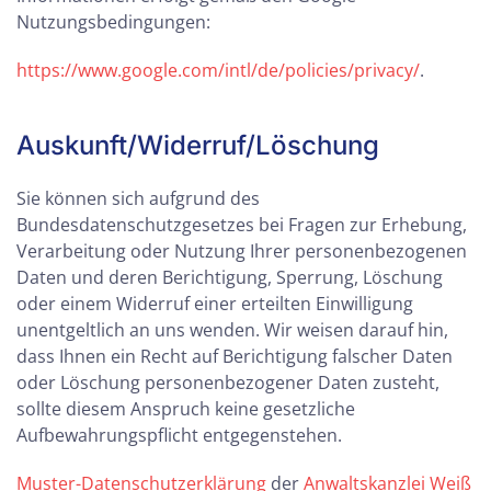
Nutzungsbedingungen:
https://www.google.com/intl/de/policies/privacy/
.
Auskunft/Widerruf/Löschung
Sie können sich aufgrund des
Bundesdatenschutzgesetzes bei Fragen zur Erhebung,
Verarbeitung oder Nutzung Ihrer personenbezogenen
Daten und deren Berichtigung, Sperrung, Löschung
oder einem Widerruf einer erteilten Einwilligung
unentgeltlich an uns wenden. Wir weisen darauf hin,
dass Ihnen ein Recht auf Berichtigung falscher Daten
oder Löschung personenbezogener Daten zusteht,
sollte diesem Anspruch keine gesetzliche
Aufbewahrungspflicht entgegenstehen.
Muster-Datenschutzerklärung
der
Anwaltskanzlei Weiß