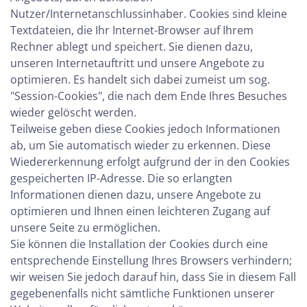
Nutzer/Internetanschlussinhaber. Cookies sind kleine
Textdateien, die Ihr Internet-Browser auf Ihrem
Rechner ablegt und speichert. Sie dienen dazu,
unseren Internetauftritt und unsere Angebote zu
optimieren. Es handelt sich dabei zumeist um sog.
"Session-Cookies", die nach dem Ende Ihres Besuches
wieder gelöscht werden.
Teilweise geben diese Cookies jedoch Informationen
ab, um Sie automatisch wieder zu erkennen. Diese
Wiedererkennung erfolgt aufgrund der in den Cookies
gespeicherten IP-Adresse. Die so erlangten
Informationen dienen dazu, unsere Angebote zu
optimieren und Ihnen einen leichteren Zugang auf
unsere Seite zu ermöglichen.
Sie können die Installation der Cookies durch eine
entsprechende Einstellung Ihres Browsers verhindern;
wir weisen Sie jedoch darauf hin, dass Sie in diesem Fall
gegebenenfalls nicht sämtliche Funktionen unserer