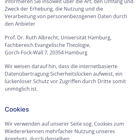
informieren Sie insoweit über die Art, den Umfang und
Zweck der Erhebung, die Nutzung und die
Verarbeitung von personenbezogenen Daten durch
den Anbieter
Prof. Dr. Ruth Albrecht, Universität Hamburg,
Fachbereich Evangelische Theologie,
Gorch-Fock-Wall 7, 20354 Hamburg
Wir weisen darauf hin, dass die internetbasierte
Datenübertragung Sicherheitslücken aufweist, ein
lückenloser Schutz vor Zugriffen durch Dritte somit
unmöglich ist.
Cookies
Wir verwenden auf unserer Seite sog. Cookies zum
Wiedererkennen mehrfacher Nutzung unseres
Angebots, durch denselben