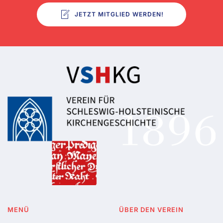
JETZT MITGLIED WERDEN!
MENÜ
ÜBER DEN VEREIN