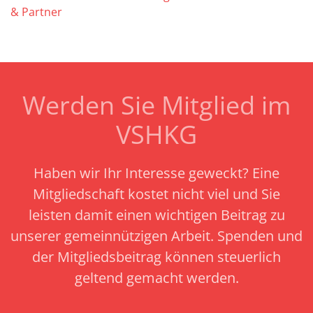
& Partner
Werden Sie Mitglied im
VSHKG
Haben wir Ihr Interesse geweckt? Eine
Mitgliedschaft kostet nicht viel und Sie
leisten damit einen wichtigen Beitrag zu
unserer gemeinnützigen Arbeit.
Spenden und
der Mitgliedsbeitrag können steuerlich
geltend gemacht werden.