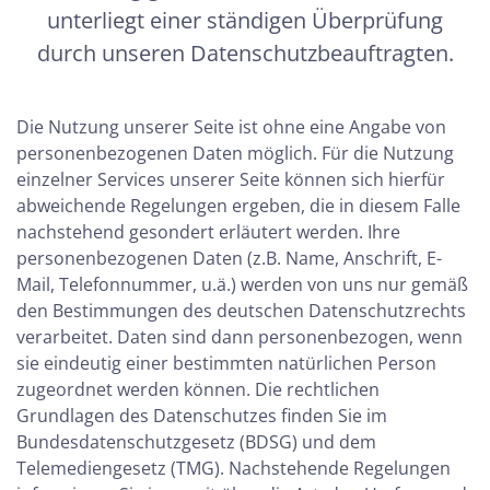
unterliegt einer ständigen Überprüfung
durch unseren Datenschutzbeauftragten.
Die Nutzung unserer Seite ist ohne eine Angabe von
personenbezogenen Daten möglich. Für die Nutzung
einzelner Services unserer Seite können sich hierfür
abweichende Regelungen ergeben, die in diesem Falle
nachstehend gesondert erläutert werden. Ihre
personenbezogenen Daten (z.B. Name, Anschrift, E-
Mail, Telefonnummer, u.ä.) werden von uns nur gemäß
den Bestimmungen des deutschen Datenschutzrechts
verarbeitet. Daten sind dann personenbezogen, wenn
sie eindeutig einer bestimmten natürlichen Person
zugeordnet werden können. Die rechtlichen
Grundlagen des Datenschutzes finden Sie im
Bundesdatenschutzgesetz (BDSG) und dem
Telemediengesetz (TMG). Nachstehende Regelungen