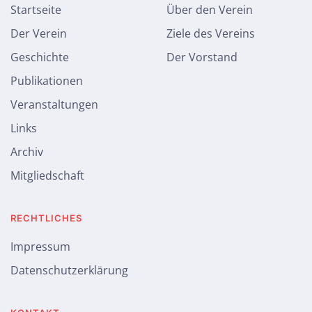
Startseite
Über den Verein
Der Verein
Ziele des Vereins
Geschichte
Der Vorstand
Publikationen
Veranstaltungen
Links
Archiv
Mitgliedschaft
RECHTLICHES
Impressum
Datenschutzerklärung