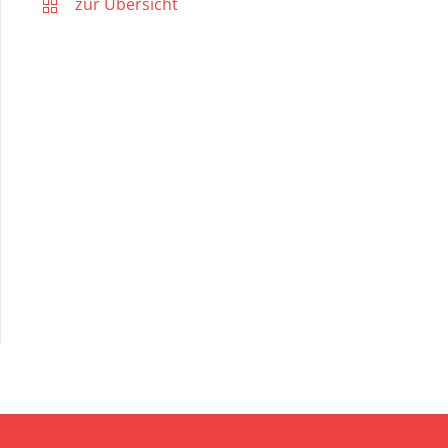
zur Übersicht