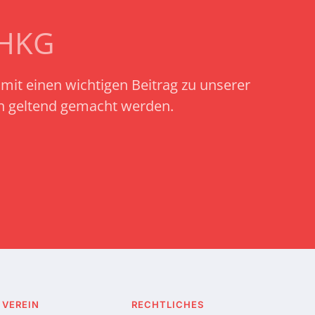
SHKG
amit einen wichtigen Beitrag zu unserer
ch geltend gemacht werden.
 VEREIN
RECHTLICHES