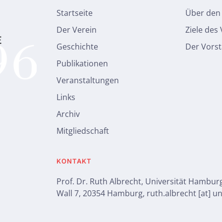
Startseite
Über den
Der Verein
Ziele des
Geschichte
Der Vors
Publikationen
Veranstaltungen
Links
Archiv
Mitgliedschaft
KONTAKT
Prof. Dr. Ruth Albrecht, Universität Hambur
Wall 7, 20354 Hamburg, ruth.albrecht [at] 