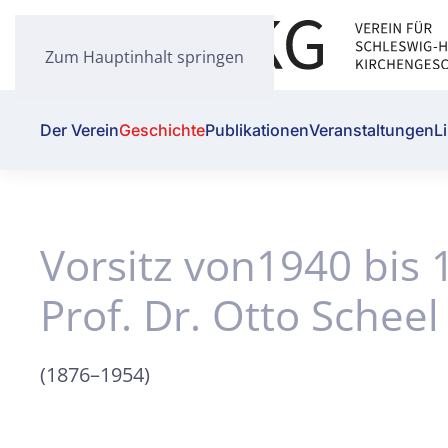
Zum Hauptinhalt springen
Der Verein
Geschichte
Publikationen
Veranstaltungen
L
Vorsitz von1940 bis 
Prof. Dr. Otto Scheel
(1876–1954)