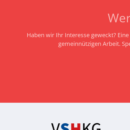
Wer
Haben wir Ihr Interesse geweckt? Eine 
gemeinnützigen Arbeit.
Sp