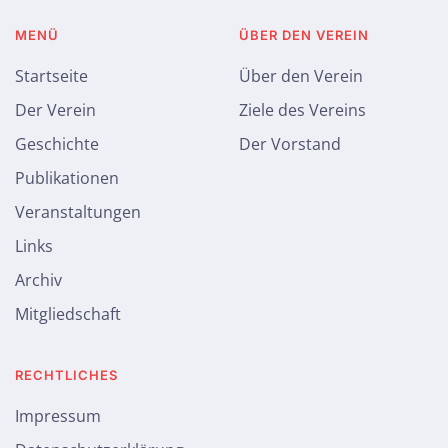
MENÜ
ÜBER DEN VEREIN
Startseite
Über den Verein
Der Verein
Ziele des Vereins
Geschichte
Der Vorstand
Publikationen
Veranstaltungen
Links
Archiv
Mitgliedschaft
RECHTLICHES
Impressum