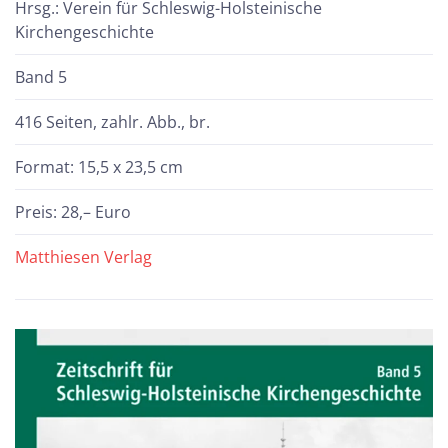
Hrsg.: Verein für Schleswig-Holsteinische
Kirchengeschichte
Band 5
416 Seiten, zahlr. Abb., br.
Format: 15,5 x 23,5 cm
Preis: 28,– Euro
Matthiesen Verlag