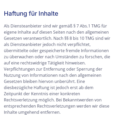
Haftung für Inhalte
Als Diensteanbieter sind wir gemäß § 7 Abs.1 TMG für
eigene Inhalte auf diesen Seiten nach den allgemeinen
Gesetzen verantwortlich. Nach §§ 8 bis 10 TMG sind wir
als Diensteanbieter jedoch nicht verpflichtet,
übermittelte oder gespeicherte fremde Informationen
zu überwachen oder nach Umständen zu forschen, die
auf eine rechtswidrige Tätigkeit hinweisen.
Verpflichtungen zur Entfernung oder Sperrung der
Nutzung von Informationen nach den allgemeinen
Gesetzen bleiben hiervon unberührt. Eine
diesbezügliche Haftung ist jedoch erst ab dem
Zeitpunkt der Kenntnis einer konkreten
Rechtsverletzung möglich. Bei Bekanntwerden von
entsprechenden Rechtsverletzungen werden wir diese
Inhalte umgehend entfernen.