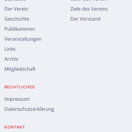
Der Verein
Ziele des Vereins
Geschichte
Der Vorstand
Publikationen
Veranstaltungen
Links
Archiv
Mitgliedschaft
RECHTLICHES
Impressum
Datenschutzerklärung
KONTAKT