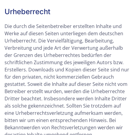
Urheberrecht
Die durch die Seitenbetreiber erstellten Inhalte und
Werke auf diesen Seiten unterliegen dem deutschen
Urheberrecht. Die Vervielfältigung, Bearbeitung,
Verbreitung und jede Art der Verwertung außerhalb
der Grenzen des Urheberrechtes bedürfen der
schriftlichen Zustimmung des jeweiligen Autors bzw.
Erstellers. Downloads und Kopien dieser Seite sind nur
für den privaten, nicht kommerziellen Gebrauch
gestattet. Soweit die Inhalte auf dieser Seite nicht vom
Betreiber erstellt wurden, werden die Urheberrechte
Dritter beachtet. Insbesondere werden Inhalte Dritter
als solche gekennzeichnet. Sollten Sie trotzdem auf
eine Urheberrechtsverletzung aufmerksam werden,
bitten wir um einen entsprechenden Hinweis. Bei
Bekanntwerden von Rechtsverletzungen werden wir
derartige Inhalte umgehend entfernen.