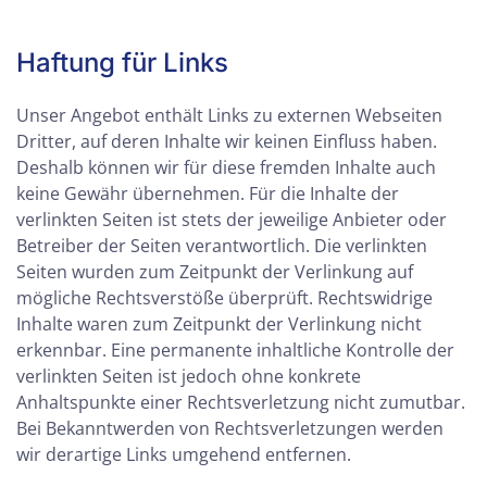
Haftung für Links
Unser Angebot enthält Links zu externen Webseiten
Dritter, auf deren Inhalte wir keinen Einfluss haben.
Deshalb können wir für diese fremden Inhalte auch
keine Gewähr übernehmen. Für die Inhalte der
verlinkten Seiten ist stets der jeweilige Anbieter oder
Betreiber der Seiten verantwortlich. Die verlinkten
Seiten wurden zum Zeitpunkt der Verlinkung auf
mögliche Rechtsverstöße überprüft. Rechtswidrige
Inhalte waren zum Zeitpunkt der Verlinkung nicht
erkennbar. Eine permanente inhaltliche Kontrolle der
verlinkten Seiten ist jedoch ohne konkrete
Anhaltspunkte einer Rechtsverletzung nicht zumutbar.
Bei Bekanntwerden von Rechtsverletzungen werden
wir derartige Links umgehend entfernen.