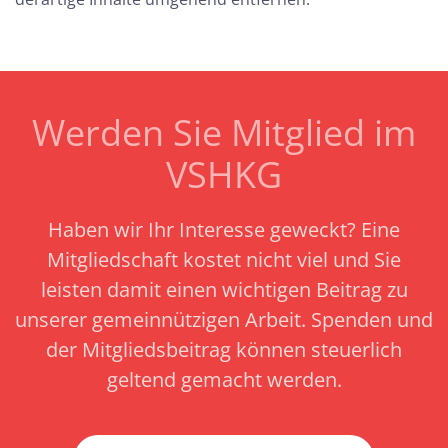
Werden Sie Mitglied im
VSHKG
Haben wir Ihr Interesse geweckt? Eine
Mitgliedschaft kostet nicht viel und Sie
leisten damit einen wichtigen Beitrag zu
unserer gemeinnützigen Arbeit.
Spenden und
der Mitgliedsbeitrag können steuerlich
geltend gemacht werden.