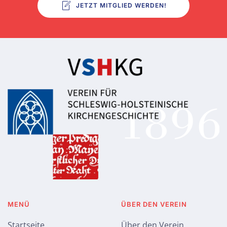
JETZT MITGLIED WERDEN!
MENÜ
ÜBER DEN VEREIN
Startseite
Über den Verein