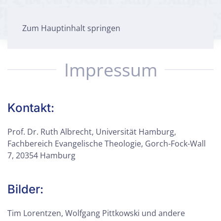
Zum Hauptinhalt springen
Impressum
Kontakt:
Prof. Dr. Ruth Albrecht, Universität Hamburg,
Fachbereich Evangelische Theologie, Gorch-Fock-Wall
7, 20354 Hamburg
Bilder:
Tim Lorentzen, Wolfgang Pittkowski und andere