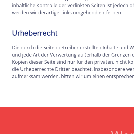
inhaltliche Kontrolle der verlinkten Seiten ist jedo
werden wir derartige Links umgehend entfernen.
Urheberrecht
Die durch die Seitenbetreiber erstellten Inhalte und 
und jede Art der Verwertung außerhalb der Grenzen d
Kopien dieser Seite sind nur für den privaten, nicht k
die Urheberrechte Dritter beachtet. Insbesondere wer
aufmerksam werden, bitten wir um einen entsprechen