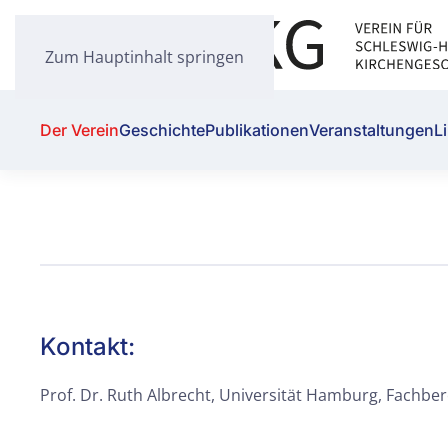
Zum Hauptinhalt springen
Der Verein
Geschichte
Publikationen
Veranstaltungen
L
Kontakt:
Prof. Dr. Ruth Albrecht, Universität Hamburg, Fachbe