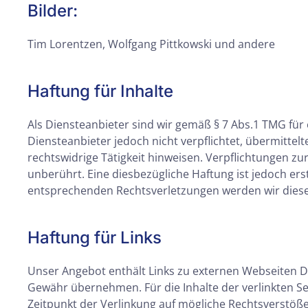
Bilder:
Tim Lorentzen, Wolfgang Pittkowski und andere
Haftung für Inhalte
Als Diensteanbieter sind wir gemäß § 7 Abs.1 TMG für 
Diensteanbieter jedoch nicht verpflichtet, übermitte
rechtswidrige Tätigkeit hinweisen. Verpflichtungen 
unberührt. Eine diesbezügliche Haftung ist jedoch er
entsprechenden Rechtsverletzungen werden wir diese
Haftung für Links
Unser Angebot enthält Links zu externen Webseiten Dri
Gewähr übernehmen. Für die Inhalte der verlinkten Sei
Zeitpunkt der Verlinkung auf mögliche Rechtsverstöße