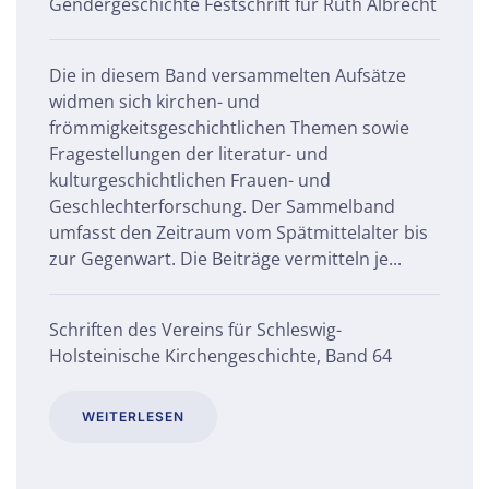
Gendergeschichte Festschrift für Ruth Albrecht
Die in diesem Band versammelten Aufsätze
widmen sich kirchen- und
frömmigkeitsgeschichtlichen Themen sowie
Fragestellungen der literatur- und
kulturgeschichtlichen Frauen- und
Geschlechterforschung. Der Sammelband
umfasst den Zeitraum vom Spätmittelalter bis
zur Gegenwart. Die Beiträge vermitteln je...
Schriften des Vereins für Schleswig-
Holsteinische Kirchengeschichte, Band 64
WEITERLESEN