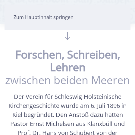
Zum Hauptinhalt springen
Forschen, Schreiben,
Lehren
zwischen beiden Meeren
Der Verein für Schleswig-Holsteinische
Kirchengeschichte wurde am 6. Juli 1896 in
Kiel begründet. Den Anstoß dazu hatten
Pastor Ernst Michelsen aus Klanxbüll und
Prof. Dr. Hans von Schubert von der