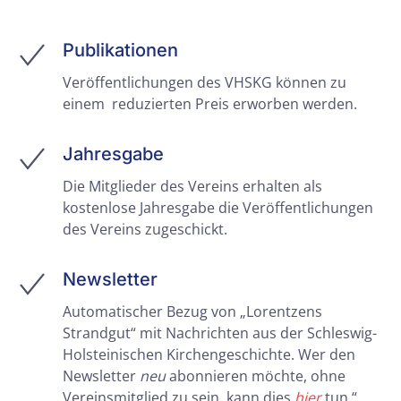
Publikationen
Veröffentlichungen des VHSKG können zu
einem reduzierten Preis erworben werden.
Jahresgabe
Die Mitglieder des Vereins erhalten als
kostenlose Jahresgabe
die Veröffentlichungen
des Vereins zugeschickt
.
Newsletter
Automatischer Bezug von „Lorentzens
Strandgut“ mit Nachrichten aus der Schleswig-
Holsteinischen Kirchengeschichte. Wer den
Newsletter
neu
abonnieren möchte, ohne
Vereinsmitglied zu sein, kann dies
hier
tun.“