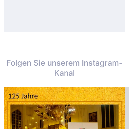
Folgen Sie unserem Instagram-
Kanal