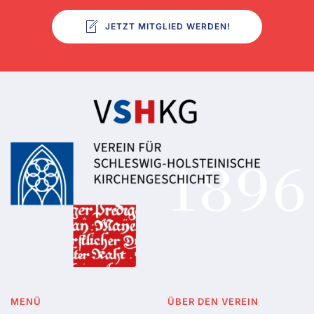
JETZT MITGLIED WERDEN!
MENÜ
ÜBER DEN VEREIN