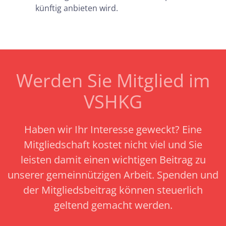
künftig anbieten wird.
Werden Sie Mitglied im
VSHKG
Haben wir Ihr Interesse geweckt? Eine
Mitgliedschaft kostet nicht viel und Sie
leisten damit einen wichtigen Beitrag zu
unserer gemeinnützigen Arbeit.
Spenden und
der Mitgliedsbeitrag können steuerlich
geltend gemacht werden.