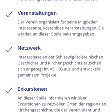
Veranstaltungen
Der Verein organisiert für seine Mitglieder
interessante, kostenlose Veranstaltungen. Sie
werden an dieser Stelle bekanntgegeben.
Netzwerk
Interessierte an der Schleswig-Holsteinischen
Geschichte und Kirchengeschichte tauschen
sich angeregt im VSHKG aus und entwickeln
gemeinsam Projekte.
Exkursionen
An dieser Stelle informieren wir über
Exkursionen zu reizvollen Orten der regionalen
Kirchengeschichte, die der Verein plant und