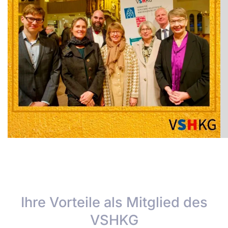
Ihre Vorteile als Mitglied des
VSHKG