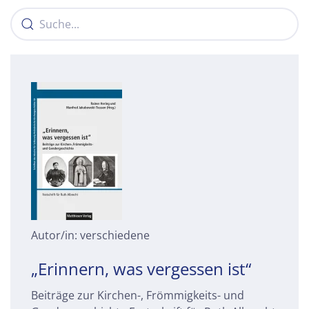
Autor/in: verschiedene
„Erinnern, was vergessen ist“
Beiträge zur Kirchen-, Frömmigkeits- und