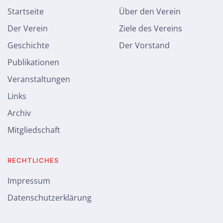
Startseite
Über den Verein
Der Verein
Ziele des Vereins
Geschichte
Der Vorstand
Publikationen
Veranstaltungen
Links
Archiv
Mitgliedschaft
RECHTLICHES
Impressum
Datenschutzerklärung