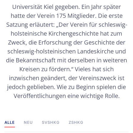
Universität Kiel gegeben. Ein Jahr später
hatte der Verein 175 Mitglieder. Die erste
Satzung erläutert: „Der Verein für schleswig-
holsteinische Kirchengeschichte hat zum
Zweck, die Erforschung der Geschichte der
schleswig-holsteinischen Landeskirche und
die Bekanntschaft mit derselben in weiteren
Kreisen zu fördern.“ Vieles hat sich
inzwischen geändert, der Vereinszweck ist
jedoch geblieben. Wie zu Beginn spielen die
Veröffentlichungen eine wichtige Rolle.
ALLE
NEU
SVSHKG
ZSHKG