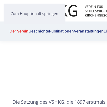
Zum Hauptinhalt springen
Der Verein
Geschichte
Publikationen
Veranstaltungen
L
Die Satzung des VSHKG, die 1897 erstmals 