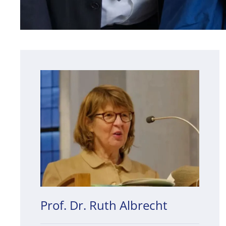
Prof. Dr. Ruth Albrecht