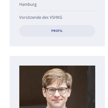
Hamburg
Vorsitzende des VSHKG
PROFIL