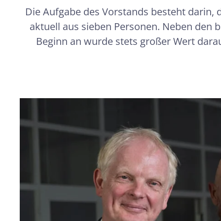
Die Aufgabe des Vorstands besteht darin, 
aktuell aus sieben Personen. Neben den 
Beginn an wurde stets großer Wert darau