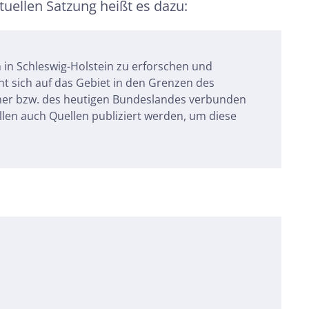
tuellen Satzung heißt es dazu:
 in Schleswig-Holstein zu erforschen und
ht sich auf das Gebiet in den Grenzen des
ümer bzw. des heutigen Bundeslandes verbunden
en auch Quellen publiziert werden, um diese