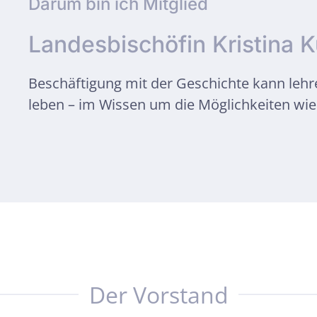
Darum bin ich Mitglied
Landesbischöfin Kristina
Beschäftigung mit der Geschichte kann lehr
leben – im Wissen um die Möglichkeiten wi
Der Vorstand