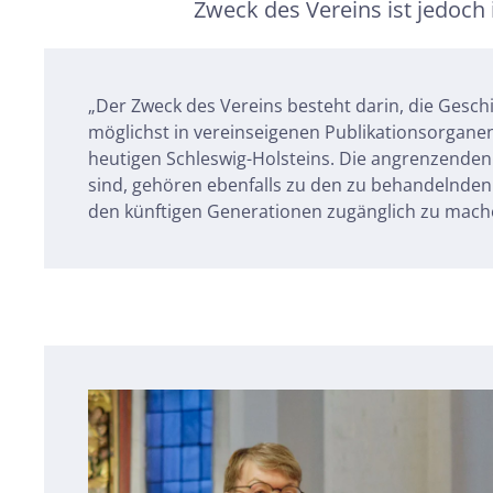
Zweck des Vereins ist jedoch 
„Der Zweck des Vereins besteht darin, die Gesch
möglichst in vereinseigenen Publikationsorganen
heutigen Schleswig-Holsteins. Die angrenzenden
sind, gehören ebenfalls zu den zu behandelnde
den künftigen Generationen zugänglich zu mach