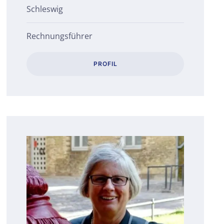
Schleswig
Rechnungsführer
PROFIL