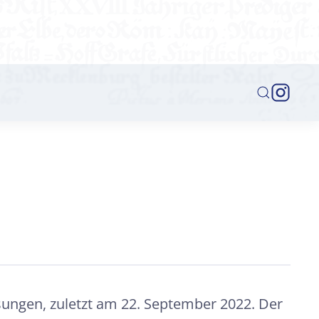
sungen, zuletzt am 22. September 2022. Der