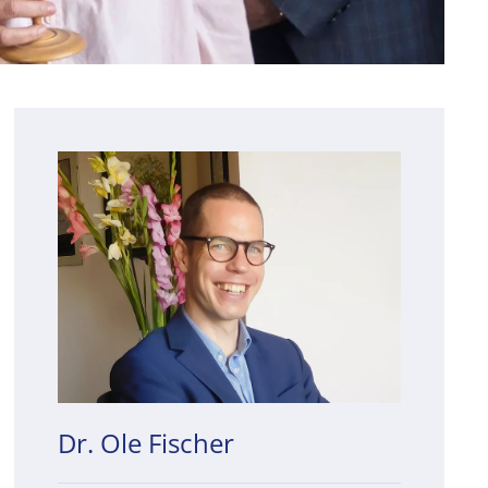
Dr. Ole Fischer