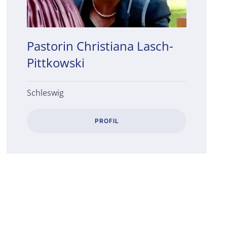
Pastorin Christiana Lasch-
Pittkowski
Schleswig
PROFIL