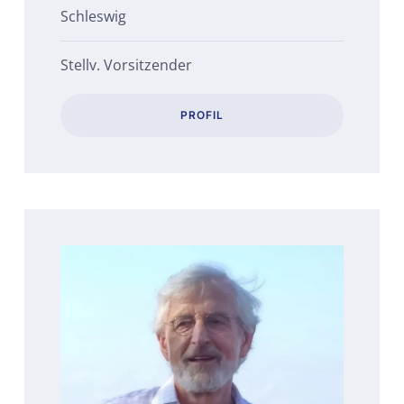
Schleswig
Stellv. Vorsitzender
PROFIL