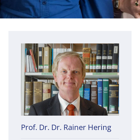
Prof. Dr. Dr. Rainer Hering