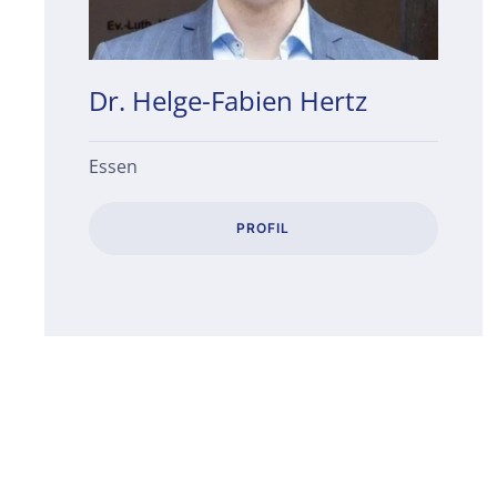
Dr. Helge-Fabien Hertz
Essen
PROFIL