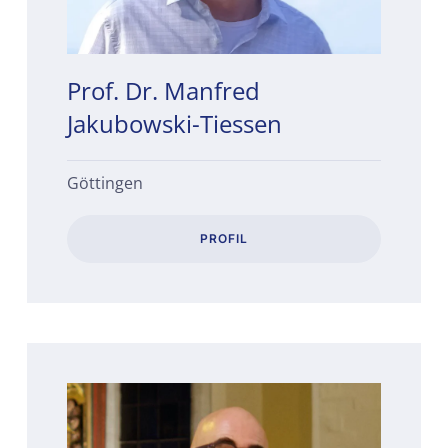
Prof. Dr. Manfred
Jakubowski-Tiessen
Göttingen
PROFIL