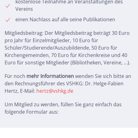
kostenlose Teilnahme an Veranstaltungen des
Vereins
einen Nachlass auf alle seine Publikationen
Mitgliedsbeitrag: Der Mitgliedsbeitrag beträgt 30 Euro
pro Jahr für Einzelmitglieder, 10 Euro für
Schüler/Studierende/Auszubildende, 50 Euro für
Kirchengemeinden, 70 Euro für Kirchenkreise und 40
Euro für sonstige Mitglieder (Bibliotheken, Vereine, …).
Für noch
mehr Informationen
wenden Sie sich bitte an
den Rechnungsführer des VSHKG: Dr. Helge-Fabien
Hertz, E-Mail:
hertz@vshkg.de
Um Mitglied zu werden, füllen Sie ganz einfach das
folgende Formular aus: