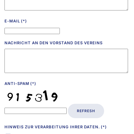
E-MAIL
(*)
NACHRICHT AN DEN VORSTAND DES VEREINS
ANTI-SPAM
(*)
REFRESH
HINWEIS ZUR VERARBEITUNG IHRER DATEN.
(*)