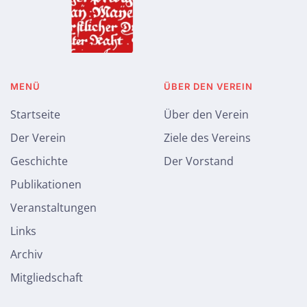
MENÜ
ÜBER DEN VEREIN
Startseite
Über den Verein
Der Verein
Ziele des Vereins
Geschichte
Der Vorstand
Publikationen
Veranstaltungen
Links
Archiv
Mitgliedschaft