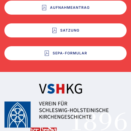
AUFNAHMEANTRAG
SATZUNG
SEPA-FORMULAR