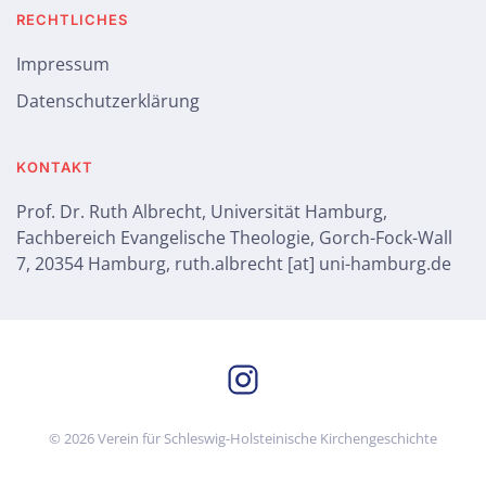
RECHTLICHES
Impressum
Datenschutzerklärung
KONTAKT
Prof. Dr. Ruth Albrecht, Universität Hamburg,
Fachbereich Evangelische Theologie, Gorch-Fock-Wall
7, 20354 Hamburg, ruth.albrecht [at] uni-hamburg.de
©
2026
Verein für Schleswig-Holsteinische Kirchengeschichte