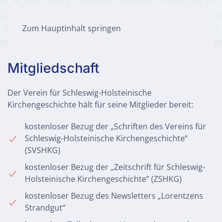
Zum Hauptinhalt springen
Mitgliedschaft
Der Verein für Schleswig-Holsteinische
Kirchengeschichte hält für seine Mitglieder bereit:
kostenloser Bezug der „Schriften des Vereins für
Schleswig-Holsteinische Kirchengeschichte“
(SVSHKG)
kostenloser Bezug der „Zeitschrift für Schleswig-
Holsteinische Kirchengeschichte“ (ZSHKG)
kostenloser Bezug des Newsletters „Lorentzens
Strandgut“